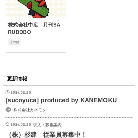
株式会社中広 月刊SA
RUBOBO
その他
更新情報
2024.02.20
[sucoyuca] produced by KANEMOKU
株式会社カネモク
2024.02.20
求人・募集案内
（株）杉建 従業員募集中！