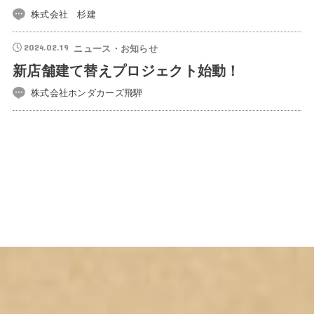
株式会社 杉建
2024.02.19
ニュース・お知らせ
新店舗建て替えプロジェクト始動！
株式会社ホンダカーズ飛騨