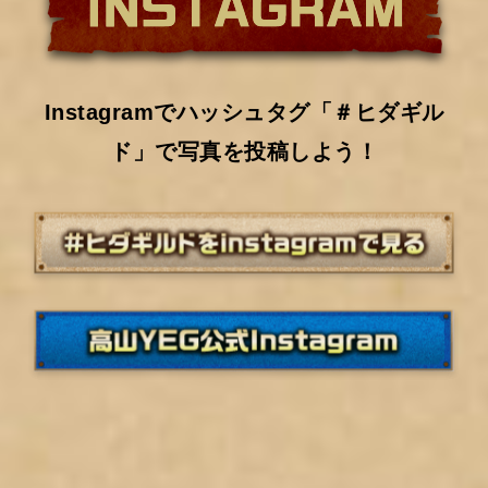
Instagramでハッシュタグ「＃ヒダギル
ド」で写真を投稿しよう！