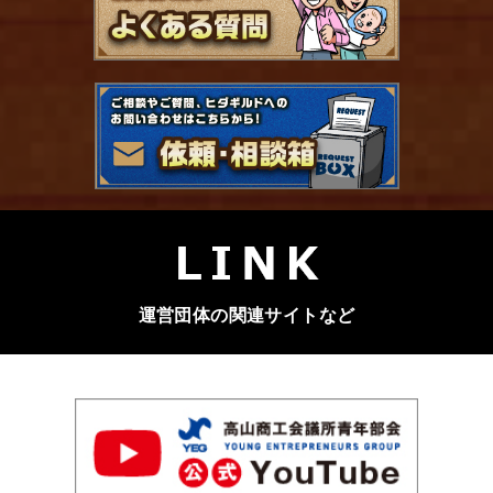
運営団体の関連サイトなど