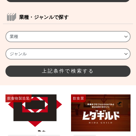
業種・ジャンルで探す
飲食物製造業
飲食業