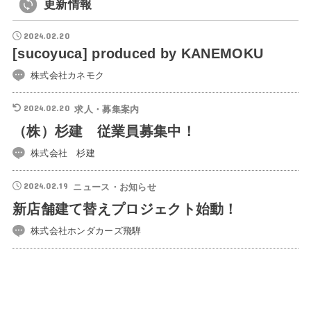
更新情報
2024.02.20
[sucoyuca] produced by KANEMOKU
株式会社カネモク
2024.02.20
求人・募集案内
（株）杉建 従業員募集中！
株式会社 杉建
2024.02.19
ニュース・お知らせ
新店舗建て替えプロジェクト始動！
株式会社ホンダカーズ飛騨