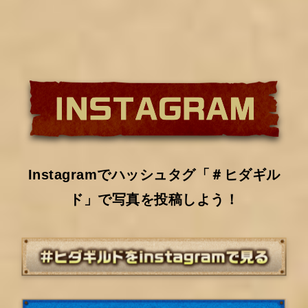
Instagramでハッシュタグ「＃ヒダギル
ド」で写真を投稿しよう！